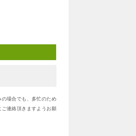
みの場合でも、多忙のため
にご連絡頂きますようお願