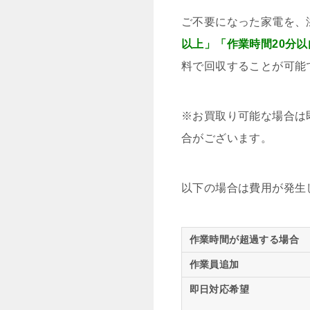
ご不要になった家電を、
以上」「作業時間20分以
料で回収することが可能
※お買取り可能な場合は
合がございます。
以下の場合は費用が発生
作業時間が超過する場合
作業員追加
即日対応希望