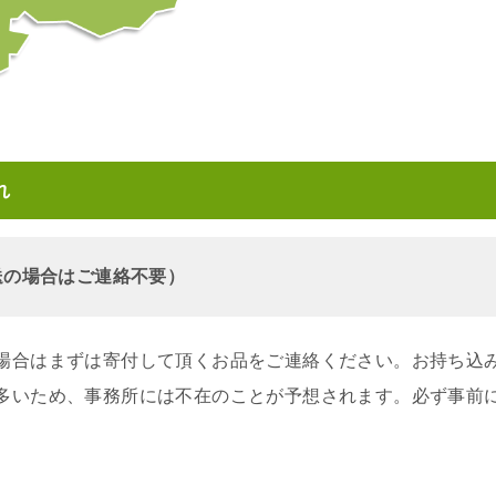
れ
郵送の場合はご連絡不要）
場合はまずは寄付して頂くお品をご連絡ください。お持ち込
多いため、事務所には不在のことが予想されます。必ず事前