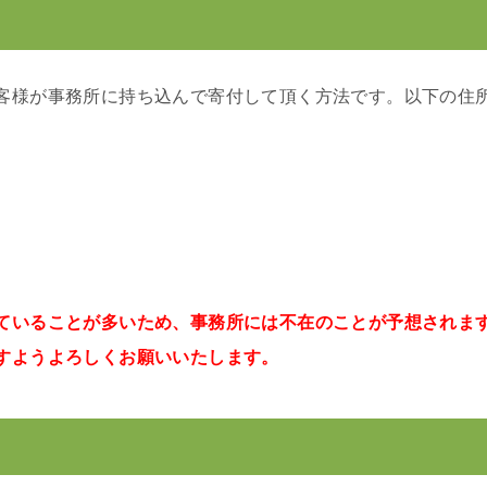
客様が事務所に持ち込んで寄付して頂く方法です。以下の住
。
ていることが多いため、事務所には不在のことが予想されま
すようよろしくお願いいたします。