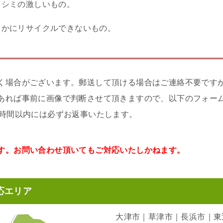
・シミの激しいもの。
らかにリサイクルできないもの。
く場合がございます。郵送して頂ける場合はご連絡不要です
あれば事前に画像で判断させて頂きますので、以下のフォー
4時間以内には必ずお返事いたします。
す。お問い合わせ頂いてもご対応いたしかねます。
応エリア
大津市｜草津市｜長浜市｜東