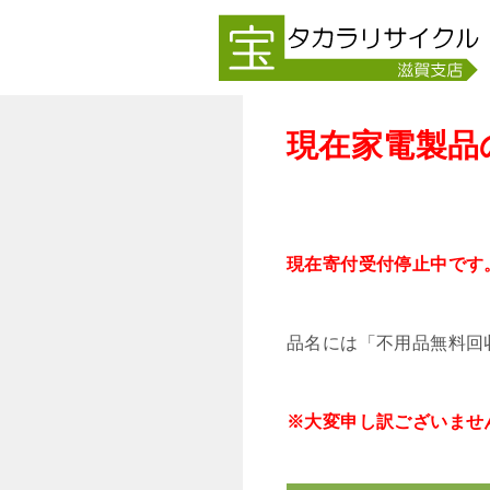
現在家電製品
現在寄付受付停止中です
品名には「不用品無料回
※大変申し訳ございませ