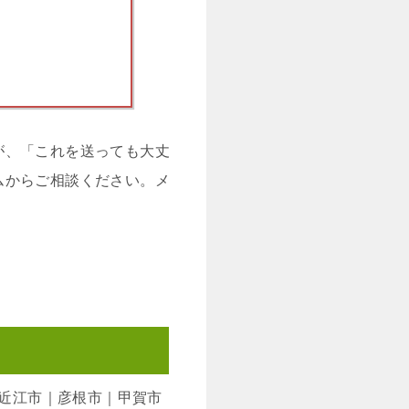
が、「これを送っても大丈
ムからご相談ください。メ
近江市｜彦根市｜甲賀市