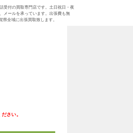
電話受付の買取専門店です。土日祝日・夜
話、メールを承っています。出張費も無
賀県全域に出張買取致します。
ください。