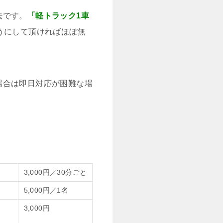
法です。
「軽トラック1車
うにして頂ければほぼ無
場合は即日対応が困難な場
3,000円／30分ごと
5,000円／1名
3,000円