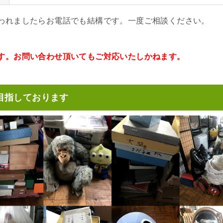
われましたらお電話でも結構です。一度ご相談ください。
す。お問い合わせ頂いてもご対応いたしかねます。
目指しております