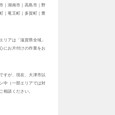
市｜湖南市｜高島市｜野
町｜竜王町｜多賀町｜豊
エリアは「滋賀県全域」
心にお片付けの作業をお
ですが、現在、大津市以
ン中（一部エリアでは対
ご相談ください。