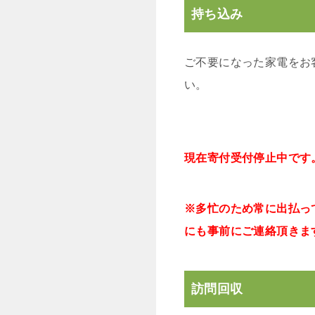
持ち込み
ご不要になった家電をお
い。
現在寄付受付停止中です
※多忙のため常に出払っ
にも事前にご連絡頂きま
訪問回収