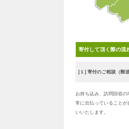
寄付して頂く際の流
[１] 寄付のご相談（
お持ち込み、訪問回収の
常に出払っていることが
いいたします。