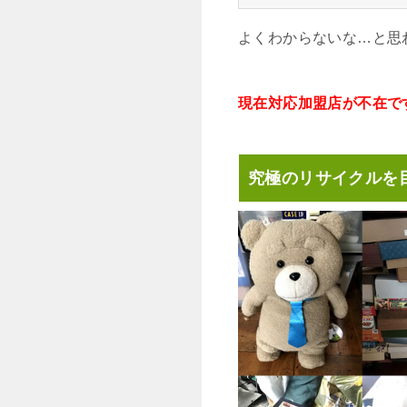
よくわからないな…と思
現在対応加盟店が不在で
究極のリサイクルを