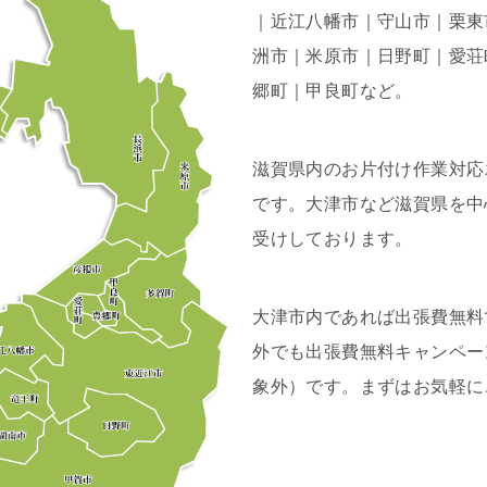
｜近江八幡市｜守山市｜栗東
洲市｜米原市｜日野町｜愛荘
郷町｜甲良町など。
滋賀県内のお片付け作業対応
です。大津市など滋賀県を中
受けしております。
大津市内であれば出張費無料
外でも出張費無料キャンペー
象外）です。まずはお気軽に