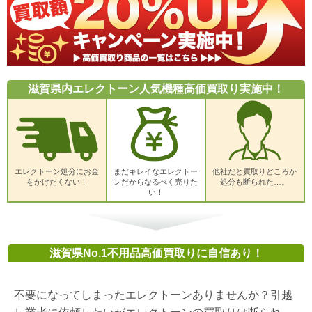
滋賀県内エレクトーン人気機種高価買取り実施中！
エレクトーン処分にお金
まだキレイなエレクトー
他社だと買取りどころか
をかけたくない！
ンだからなるべく売りた
処分も断られた…。
い！
滋賀県No.1不用品高価買取りに自信あり！
不要になってしまったエレクトーンありませんか？引越