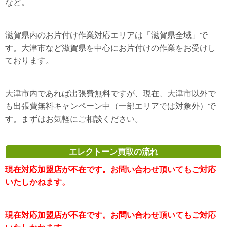
など。
滋賀県内のお片付け作業対応エリアは「滋賀県全域」で
す。大津市など滋賀県を中心にお片付けの作業をお受けし
ております。
大津市内であれば出張費無料ですが、現在、大津市以外で
も出張費無料キャンペーン中（一部エリアでは対象外）で
す。まずはお気軽にご相談ください。
エレクトーン買取の流れ
現在対応加盟店が不在です。お問い合わせ頂いてもご対応
いたしかねます。
現在対応加盟店が不在です。お問い合わせ頂いてもご対応