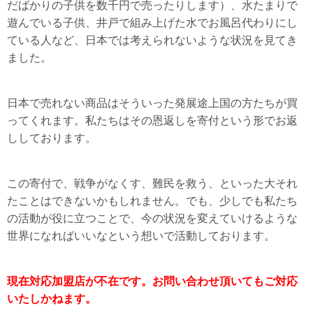
だばかりの子供を数千円で売ったりします）、水たまりで
遊んでいる子供、井戸で組み上げた水でお風呂代わりにし
ている人など、日本では考えられないような状況を見てき
ました。
日本で売れない商品はそういった発展途上国の方たちが買
ってくれます。私たちはその恩返しを寄付という形でお返
ししております。
この寄付で、戦争がなくす、難民を救う、といった大それ
たことはできないかもしれません。でも、少しでも私たち
の活動が役に立つことで、今の状況を変えていけるような
世界になればいいなという想いで活動しております。
現在対応加盟店が不在です。お問い合わせ頂いてもご対応
いたしかねます。