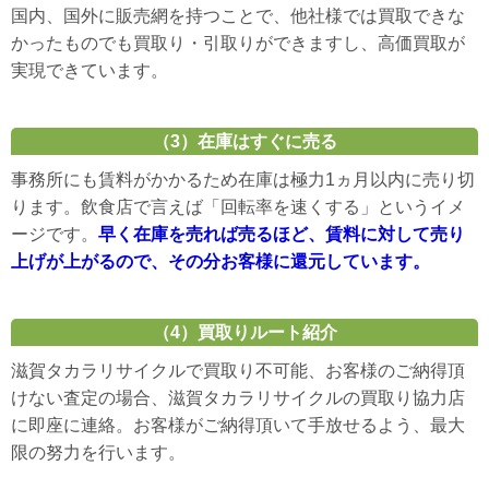
国内、国外に販売網を持つことで、他社様では買取できな
かったものでも買取り・引取りができますし、高価買取が
実現できています。
（3）在庫はすぐに売る
事務所にも賃料がかかるため在庫は極力1ヵ月以内に売り切
ります。飲食店で言えば「回転率を速くする」というイメ
ージです。
早く在庫を売れば売るほど、賃料に対して売り
上げが上がるので、その分お客様に還元しています。
（4）買取りルート紹介
滋賀タカラリサイクルで買取り不可能、お客様のご納得頂
けない査定の場合、滋賀タカラリサイクルの買取り協力店
に即座に連絡。お客様がご納得頂いて手放せるよう、最大
限の努力を行います。