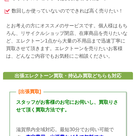
数回しか使っていないのでできれば高く売りたい！
とお考えの方にオススメのサービスです。個人様はもち
ろん、リサイクルショップ閉店、在庫商品を売りたいな
ど、エレクトーン1点から大量の不用品まで迅速丁寧に
買取させて頂きます。エレクトーンを売りたいお客様
は、どんなご内容でもお気軽にご相談ください。
出張エレクトーン買取・持込み買取どちらも対応
[出張買取]
スタッフがお客様のお宅にお伺いし、買取りさ
せて頂く買取方法です。
滋賀県内全域対応。最短30分でお伺い可能で