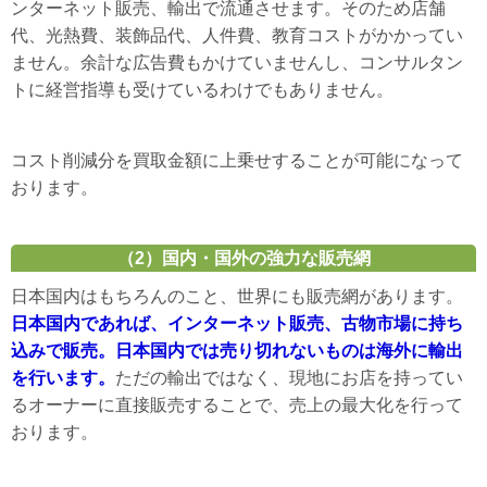
ンターネット販売、輸出で流通させます。そのため店舗
代、光熱費、装飾品代、人件費、教育コストがかかってい
ません。余計な広告費もかけていませんし、コンサルタン
トに経営指導も受けているわけでもありません。
コスト削減分を買取金額に上乗せすることが可能になって
おります。
（2）国内・国外の強力な販売網
日本国内はもちろんのこと、世界にも販売網があります。
日本国内であれば、インターネット販売、古物市場に持ち
込みで販売。日本国内では売り切れないものは海外に輸出
を行います。
ただの輸出ではなく、現地にお店を持ってい
るオーナーに直接販売することで、売上の最大化を行って
おります。