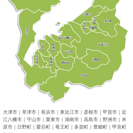
大津市｜草津市｜長浜市｜東近江市｜彦根市｜甲賀市｜近
江八幡市｜守山市｜栗東市｜湖南市｜高島市｜野洲市｜米
原市｜日野町｜愛荘町｜竜王町｜多賀町｜豊郷町｜甲良町