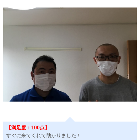
【満足度：100点】
すぐに来てくれて助かりました！