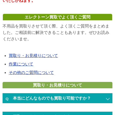
いたしかねます。
エレクトーン買取でよく頂くご質問
不用品を買取りさせて頂く際、よく頂くご質問をまとめま
した。ご相談前に解決できることもあります。ぜひお読み
くださいませ。
買取り・お見積りについて
作業について
その他のご質問について
買取り・お見積りについて
本当にどんなものでも買取り可能ですか？