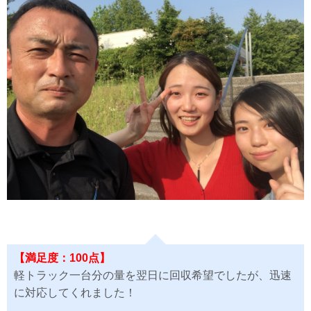
【満足度：100点】
軽トラック一台分の量を翌日に回収希望でしたが、迅速
に対応してくれました！