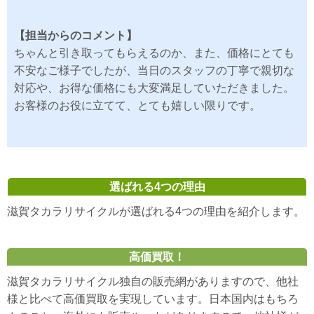
【担当からのコメント】
ちゃんと引き取ってもらえるのか、また、価格にとても
不安なご様子でしたが、当日のスタッフの丁寧で親切な
対応や、お得な価格にも大変満足していただきました。
お客様のお役に立てて、とても嬉しい限りです。
選ばれる4つの理由
滋賀タカラリサイクルが選ばれる4つの理由を紹介します。
高価買取！
滋賀タカラリサイクル独自の販売網がありますので、他社
様と比べて高価買取を実現しています。日本国内はもちろ