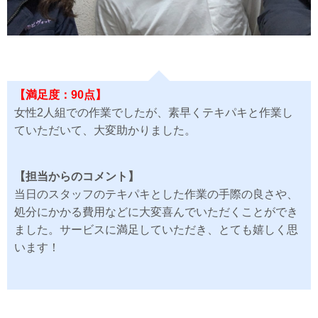
【満足度：90点】
女性2人組での作業でしたが、素早くテキパキと作業し
ていただいて、大変助かりました。
【担当からのコメント】
当日のスタッフのテキパキとした作業の手際の良さや、
処分にかかる費用などに大変喜んでいただくことができ
ました。サービスに満足していただき、とても嬉しく思
います！