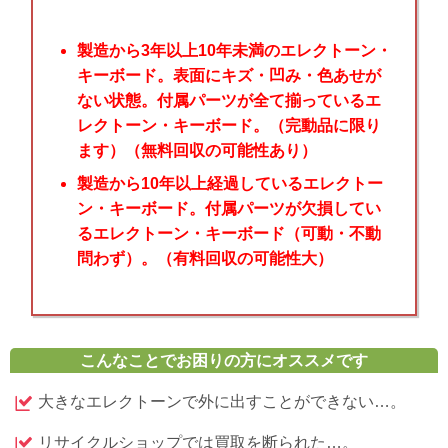
製造から3年以上10年未満のエレクトーン・
キーボード。表面にキズ・凹み・色あせが
ない状態。付属パーツが全て揃っているエ
レクトーン・キーボード。（完動品に限り
ます）（無料回収の可能性あり）
製造から10年以上経過しているエレクトー
ン・キーボード。付属パーツが欠損してい
るエレクトーン・キーボード（可動・不動
問わず）。（有料回収の可能性大）
こんなことでお困りの方にオススメです
大きなエレクトーンで外に出すことができない…。
リサイクルショップでは買取を断られた…。