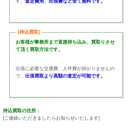
す。
査定費用、出張費など全て無料です。
[持込買取]
お客様が事務所まで直接持ち込み、買取りさせ
て頂く買取方法です。
出張に必要な交通費、人件費が掛かりませんの
で、
出張買取より高額の査定が可能です。
持込買取の住所：
[ご連絡いただきましたらお知らせいたします]