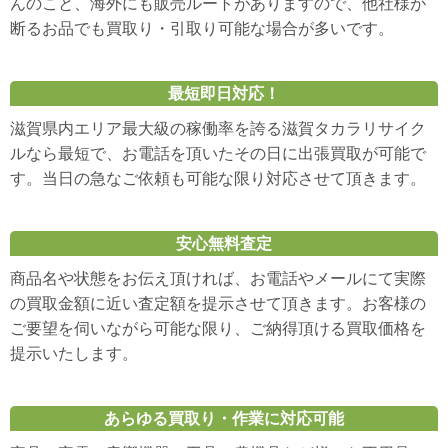
んのこと、海外にも販売ルートがありますので、他社様が
断るお品でも買取り・引取り可能な場合が多いです。
最短即日対応！
滋賀県内エリア最大級の稼働率を誇る滋賀タカラリサイク
ルなら最短で、お電話を頂いたその日に出張買取が可能で
す。当日の急なご依頼も可能な限り対応させて頂きます。
安心無料査定
商品名や状態をお伝え頂ければ、お電話やメールにて実際
の買取金額に近い査定額を提示させて頂きます。お客様の
ご要望を伺いながら可能な限り、ご納得頂ける買取価格を
提示いたします。
あらゆる買取り・作業に対応可能