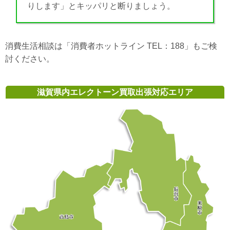
りします」とキッパリと断りましょう。
消費生活相談は「消費者ホットライン TEL：188」もご検
討ください。
滋賀県内エレクトーン買取出張対応エリア