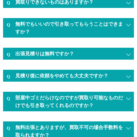
買取りできないものはありますか？
無料でもいいので引き取ってもらうことはできま
すか？
出張見積りは無料ですか？
見積り後に依頼をやめても大丈夫ですか？
部屋中ゴミだらけなのですが買取り可能なものだ
けでも引き取ってくれるのですか？
無料出張とありますが、買取不可の場合手数料を
取られますか？