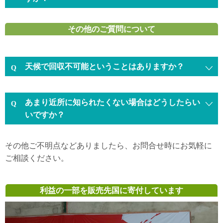
その他のご質問について
天候で回収不可能ということはありますか？
あまり近所に知られたくない場合はどうしたらい
いですか？
その他ご不明点などありましたら、お問合せ時にお気軽に
ご相談ください。
利益の一部を販売先国に寄付しています