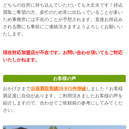
どちらの住所に持ち込んでいただいても大丈夫です！持込
買取ご希望の方、多忙のため常に出払っていることが多い
ため事務所には不在のことが予想されます。直接お持込み
される際にも事前にご連絡頂きますようよろしくお願いい
たします。
現在対応加盟店が不在です。お問い合わせ頂いてもご対応
いたしかねます。
お客様の声
おかげさまで
出張買取実績39,971件突破
しました！お客様
満足度に自信があります。ご利用頂きましたお客様の声を
紹介しますので、合わせてご依頼前の参考にしてみてくだ
さい。