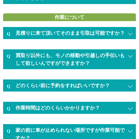
作業について
見積りに来て頂いてそのまま引取は可能ですか？
買取り以外にも、モノの移動や引越しの手伝いも
して欲しいんですができますか？
どのくらい前に予約をすればいいですか？
作業時間はどのくらいかかりますか？
家の前に車が止められない場所ですが作業可能で
すか？