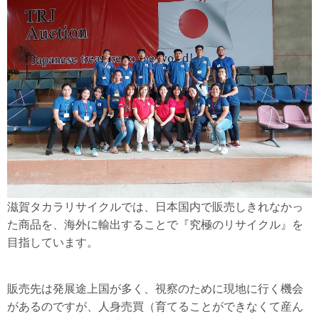
滋賀タカラリサイクルでは、日本国内で販売しきれなかっ
た商品を、海外に輸出することで『究極のリサイクル』を
目指しています。
販売先は発展途上国が多く、視察のために現地に行く機会
があるのですが、人身売買（育てることができなくて産ん