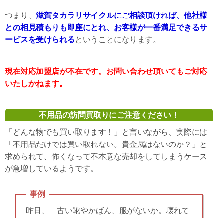
つまり、
滋賀タカラリサイクルにご相談頂ければ、他社様
との相見積もりも即座にとれ、お客様が一番満足できるサ
ービスを受けられる
ということになります。
現在対応加盟店が不在です。お問い合わせ頂いてもご対応
いたしかねます。
不用品の訪問買取りにご注意ください！
「どんな物でも買い取ります！」と言いながら、実際には
「不用品だけでは買い取れない。貴金属はないのか？」と
求められて、怖くなって不本意な売却をしてしまうケース
が急増しているようです。
事例
昨日、「古い靴やかばん、服がないか。壊れて