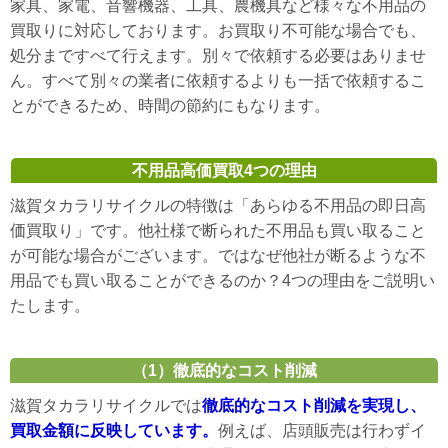
家具、家電、音響機器、工具、農機具など様々な不用品の
買取りに対応しております。お買取り不可能な場合でも、
処分まですべて行えます。別々で依頼する必要はありませ
ん。すべて別々の業者に依頼するよりも一括で依頼するこ
とができるため、時間の節約にもなります。
不用品高価買取4つの理由
滋賀タカラリサイクルの特徴は「あらゆる不用品の即日高
価買取り」です。他社様で断られた不用品も買い取ること
が可能な場合がございます。ではなぜ他社が断るような不
用品でも買い取ることができるのか？4つの理由をご説明い
たします。
（1）徹底的なコスト削減
滋賀タカラリサイクルでは
徹底的なコスト削減を実現し、
買取金額に反映しています。
例えば、店頭販売は行わずイ