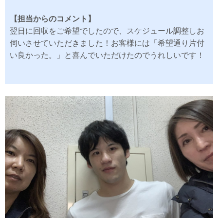
【担当からのコメント】
翌日に回収をご希望でしたので、スケジュール調整しお
伺いさせていただきました！お客様には「希望通り片付
い良かった。」と喜んでいただけたのでうれしいです！