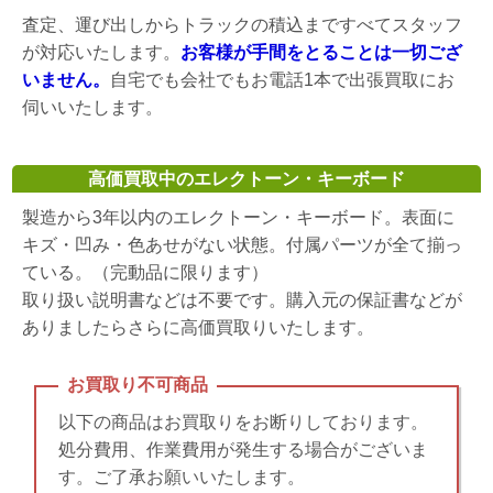
査定、運び出しからトラックの積込まですべてスタッフ
が対応いたします。
お客様が手間をとることは一切ござ
いません。
自宅でも会社でもお電話1本で出張買取にお
伺いいたします。
高価買取中のエレクトーン・キーボード
製造から3年以内のエレクトーン・キーボード。表面に
キズ・凹み・色あせがない状態。付属パーツが全て揃っ
ている。（完動品に限ります）
取り扱い説明書などは不要です。購入元の保証書などが
ありましたらさらに高価買取りいたします。
お買取り不可商品
以下の商品はお買取りをお断りしております。
処分費用、作業費用が発生する場合がございま
す。ご了承お願いいたします。