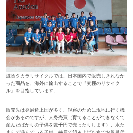
滋賀タカラリサイクルでは、日本国内で販売しきれなか
った商品を、海外に輸出することで『究極のリサイク
ル』を目指しています。
販売先は発展途上国が多く、視察のために現地に行く機
会があるのですが、人身売買（育てることができなくて
産んだばかりの子供を数千円で売ったりします）、水た
まりで遊んでいる子供、井戸で組み上げた水でお風呂代