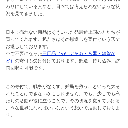
わりにしている人など、日本では考えられないような状
況を見てきました。
日本で売れない商品はそういった発展途上国の方たちが
買ってくれます。私たちはその恩返しを寄付という形で
お返ししております。
※ご不要になった
日用品（ぬいぐるみ・食器・雑貨な
ど）
の寄付も受け付けております。郵送、持ち込み、訪
問回収も可能です。
この寄付で、戦争がなくす、難民を救う、といった大そ
れたことはできないかもしれません。でも、少しでも私
たちの活動が役に立つことで、今の状況を変えていける
ような世界になればいいなという想いで活動しておりま
す。