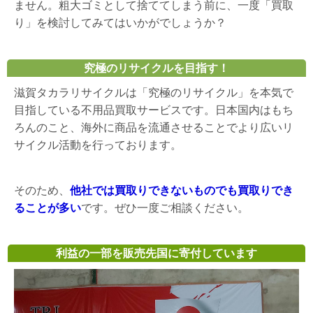
ません。粗大ゴミとして捨ててしまう前に、一度「買取
り」を検討してみてはいかがでしょうか？
究極のリサイクルを目指す！
滋賀タカラリサイクルは「究極のリサイクル」を本気で
目指している不用品買取サービスです。日本国内はもち
ろんのこと、海外に商品を流通させることでより広いリ
サイクル活動を行っております。
そのため、
他社では買取りできないものでも買取りでき
ることが多い
です。ぜひ一度ご相談ください。
利益の一部を販売先国に寄付しています