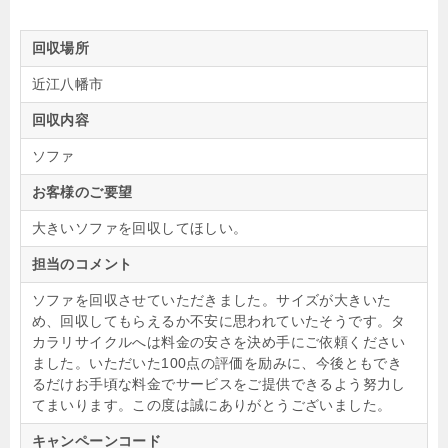
回収場所
近江八幡市
回収内容
ソファ
お客様のご要望
大きいソファを回収してほしい。
担当のコメント
ソファを回収させていただきました。サイズが大きいた
め、回収してもらえるか不安に思われていたそうです。タ
カラリサイクルへは料金の安さを決め手にご依頼ください
ました。いただいた100点の評価を励みに、今後ともでき
るだけお手頃な料金でサービスをご提供できるよう努力し
てまいります。この度は誠にありがとうございました。
キャンペーンコード