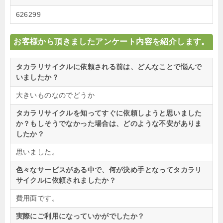
626299
お客様から頂きましたアンケート内容を紹介します。
タカラリサイクルに依頼される前は、どんなことで悩んで
いましたか？
大きいものなのでどうか
タカラリサイクルを知ってすぐに依頼しようと思いました
か？もしそうでなかった場合は、どのような不安がありま
したか？
思いました。
色々なサービスがある中で、何が決め手となってタカラリ
サイクルに依頼されましたか？
費用面です。
実際にご利用になっていかがでしたか？