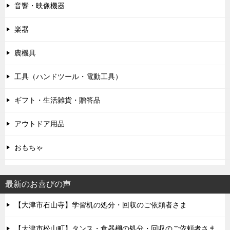
ン
音響・映像機器
楽器
農機具
工具（ハンドツール・電動工具）
ギフト・生活雑貨・贈答品
アウトドア用品
おもちゃ
最新のお喜びの声
【大津市石山寺】学習机の処分・回収のご依頼者さま
【大津市松山町】タンス・食器棚の処分・回収のご依頼者さま