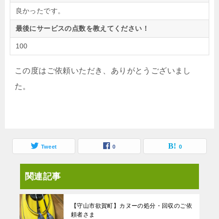
良かったです。
最後にサービスの点数を教えてください！
100
この度はご依頼いただき、ありがとうございまし
た。
Tweet
0
0
関連記事
【守山市欲賀町】カヌーの処分・回収のご依
頼者さま