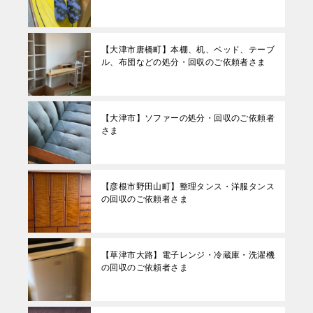
【大津市唐橋町】本棚、机、ベッド、テーブ
ル、布団などの処分・回収のご依頼者さま
【大津市】ソファーの処分・回収のご依頼者
さま
【彦根市野田山町】整理タンス・洋服タンス
の回収のご依頼者さま
【草津市大路】電子レンジ・冷蔵庫・洗濯機
の回収のご依頼者さま