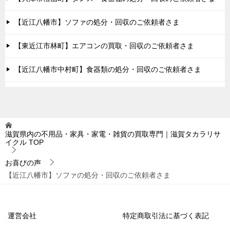
【近江八幡市】ソファの処分・回収のご依頼者さま
【東近江市林町】エアコンの買取・回収のご依頼者さま
【近江八幡市中村町】食器類の処分・回収のご依頼者さま
滋賀県内の不用品・家具・家電・雑貨の買取専門｜滋賀タカラリサ
イクル
TOP
お喜びの声
【近江八幡市】ソファの処分・回収のご依頼者さま
運営会社
特定商取引法に基づく表記